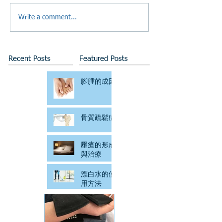
Write a comment...
Recent Posts
Featured Posts
腳腫的成因
骨質疏鬆症
壓瘡的形成
與治療
漂白水的使
用方法