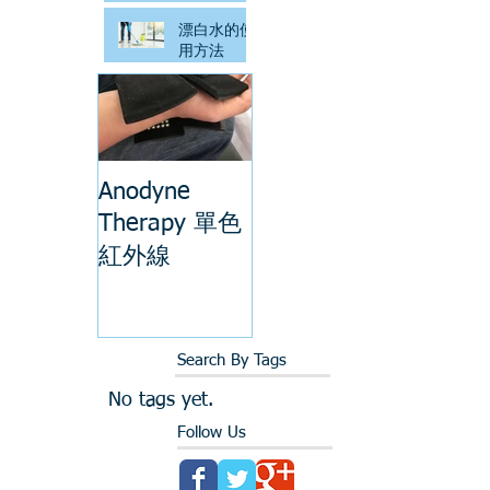
漂白水的使
用方法
Anodyne
Therapy 單色
紅外線
Search By Tags
No tags yet.
Follow Us