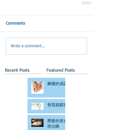
Comments
Write a comment...
Recent Posts
Featured Posts
腳腫的成因
骨質疏鬆症
壓瘡的形成
與治療